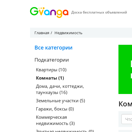
Доска бесплатных объявлений
Главная
Недвижимость
Все категории
Подкатегории
Квартиры (10)
Комнаты (1)
Дома, дачи, коттеджи,
таунхаузы (16)
Земельные участки (5)
Ко
Гаражи, боксы (0)
Коммерческая
недвижимость (3)
Элитная недвижимость (0)