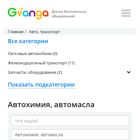
Доска бесплатных
объявлений
Главная
Авто, транспорт
Все категории
Легковые автомобили (0)
Железнодорожный транспорт (11)
Запчасти, оборудование (2)
Показать подкатегории
Автохимия, автомасла