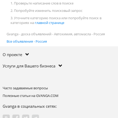
1. Проверьте написание слов в поиске
2. Попробуйте изменить поисковый запрос
3. Уточните категорию поиска или попробуйте поиск в
категориях на
главной странице
Gvanga - доска объявлений - Автохимия, автомасла - Россия
Все объявления - Россия
О проекте
Услуги для Вашего бизнеса
Часто задаваемые вопросы
Полезные статьи на GVANGA.COM
Gvanga в социальных сетях: