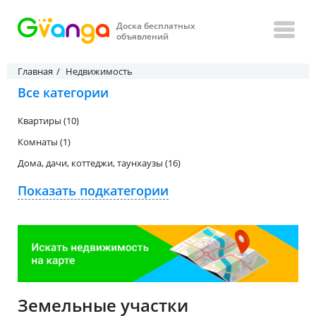
Доска бесплатных
объявлений
Главная
Недвижимость
Все категории
Квартиры (10)
Комнаты (1)
Дома, дачи, коттеджи, таунхаузы (16)
Показать подкатегории
Земельные участки