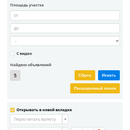
Площадь участка
С видео
Найдено объявлений
5
Сброс
Искать
Расширенный поиск
Открывать в новой вкладке
Пересчитать валюту