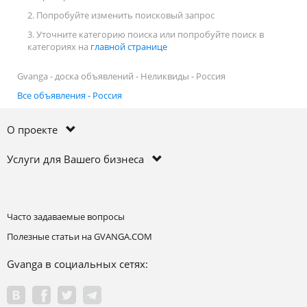
2. Попробуйте изменить поисковый запрос
3. Уточните категорию поиска или попробуйте поиск в
категориях на
главной странице
Gvanga - доска объявлений - Неликвиды - Россия
Все объявления - Россия
О проекте
Услуги для Вашего бизнеса
Часто задаваемые вопросы
Полезные статьи на GVANGA.COM
Gvanga в социальных сетях: