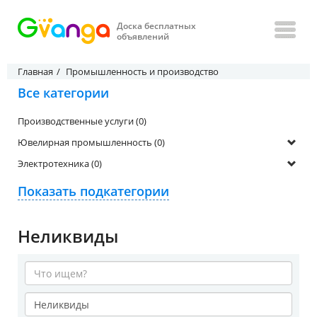
Доска бесплатных
объявлений
Главная
Промышленность и производство
Все категории
Производственные услуги (0)
Ювелирная промышленность (0)
Электротехника (0)
Показать подкатегории
Неликвиды