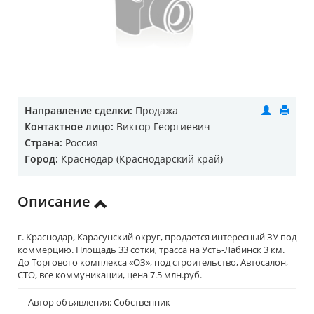
Направление сделки:
Продажа
Контактное лицо:
Виктор Георгиевич
Страна:
Россия
Город:
Краснодар (Краснодарский край)
Описание
г. Краснодар, Карасунский округ, продается интересный ЗУ под
коммерцию. Площадь 33 сотки, трасса на Усть-Лабинск 3 км.
До Торгового комплекса «ОЗ», под строительство, Автосалон,
СТО, все коммуникации, цена 7.5 млн.руб.
Автор объявления: Собственник