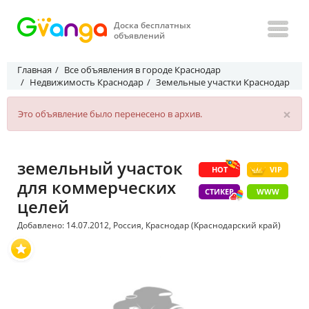
Доска бесплатных
объявлений
Главная
Все объявления в городе Краснодар
Недвижимость Краснодар
Земельные участки Краснодар
×
Это объявление было перенесено в архив.
земельный участок
HOT
VIP
для коммерческих
СТИКЕР
WWW
целей
Добавлено: 14.07.2012, Россия, Краснодар (Краснодарский край)