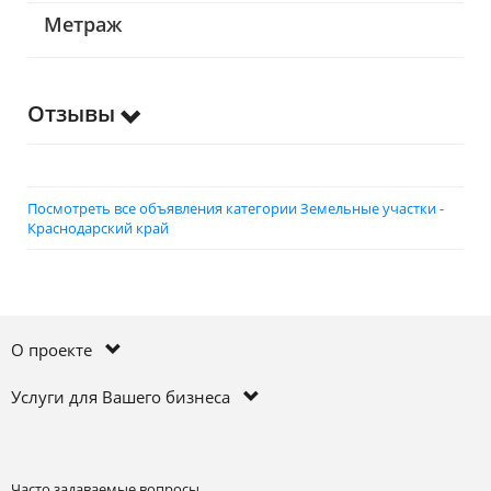
Метраж
Отзывы
Посмотреть все объявления категории Земельные участки -
Краснодарский край
О проекте
Услуги для Вашего бизнеса
Часто задаваемые вопросы