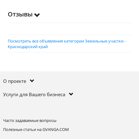
Отзывы
Посмотреть все объявления категории Земельные участки -
Краснодарский край
О проекте
Услуги для Вашего бизнеса
Часто задаваемые вопросы
Полезные статьи на GVANGA.COM