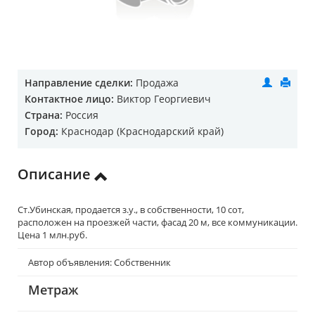
Направление сделки:
Продажа
Контактное лицо:
Виктор Георгиевич
Страна:
Россия
Город:
Краснодар (Краснодарский край)
Описание
Ст.Убинская, продается з.у., в собственности, 10 сот,
расположен на проезжей части, фасад 20 м, все коммуникации.
Цена 1 млн.руб.
Автор объявления: Собственник
Метраж