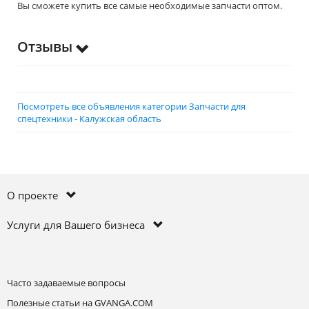
Вы сможете купить все самые необходимые запчасти оптом.
Отзывы
Посмотреть все объявления категории Запчасти для
спецтехники - Калужская область
О проекте
Услуги для Вашего бизнеса
Часто задаваемые вопросы
Полезные статьи на GVANGA.COM