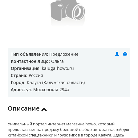
Тип объявления:
Предложение
Контактное лицо:
Ольга
Организация:
kaluga-howo.ru
Страна:
Россия
Город:
Калуга (Калужская область)
Адрес:
ул. Московская 294а
Описание
Уникальный портал интернет магазина howo, который
предоставляет на продажу большой выбор авто запчастей для
китайской спецтехники и грузовиков в городе Калуга. Здесь