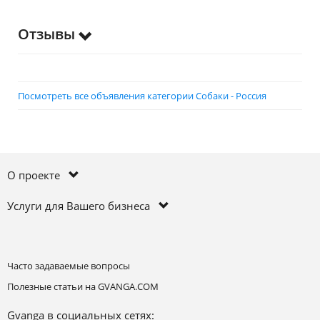
Отзывы
Посмотреть все объявления категории Собаки - Россия
О проекте
Услуги для Вашего бизнеса
Часто задаваемые вопросы
Полезные статьи на GVANGA.COM
Gvanga в социальных сетях: