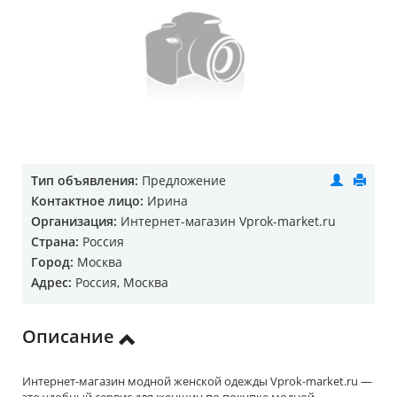
Тип объявления:
Предложение
Контактное лицо:
Ирина
Организация:
Интернет-магазин Vprok-market.ru
Страна:
Россия
Город:
Москва
Адрес:
Россия, Москва
Описание
Интернет-магазин модной женской одежды Vprok-market.ru —