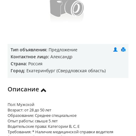
Тип объявления:
Предложение
Контактное лицо:
Александр
Страна:
Россия
Город:
Екатеринбург (Свердловская область)
Описание
Пол: Мужской
Возраст: от 28 до 50 лет
Образование: Среднее специальное
Опыт работы: свыше 5 лет
Водительские права: Категории B, C, E
Требования: * Наличие медицинской справки водителя