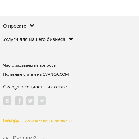
О проекте
Услуги для Вашего бизнеса
Часто задаваемые вопросы
Полезные статьи на GVANGA.COM
Gvanga в социальных сетях:
Доска бесплатных объявлений
Русский