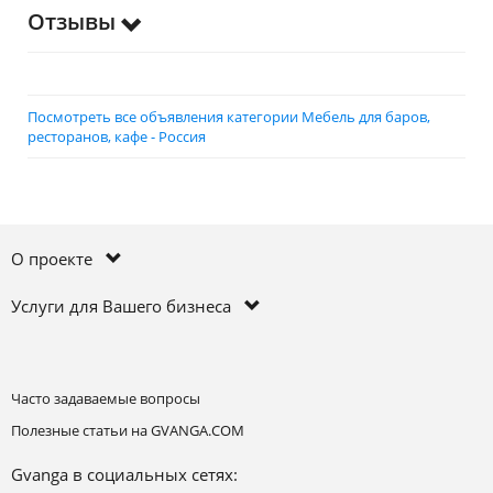
Отзывы
Посмотреть все объявления категории Мебель для баров,
ресторанов, кафе - Россия
О проекте
Услуги для Вашего бизнеса
Часто задаваемые вопросы
Полезные статьи на GVANGA.COM
Gvanga в социальных сетях: