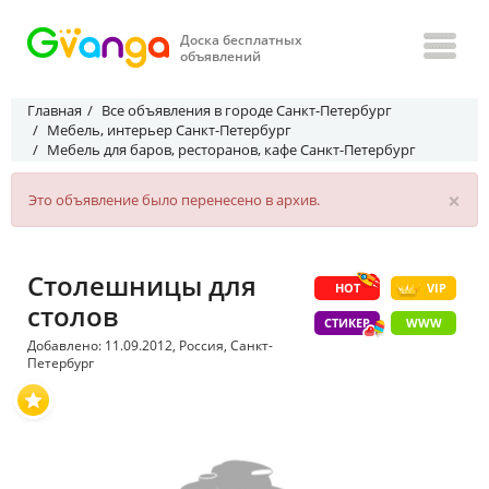
Доска бесплатных
объявлений
Главная
Все объявления в городе Санкт-Петербург
Мебель, интерьер Санкт-Петербург
Мебель для баров, ресторанов, кафе Санкт-Петербург
×
Это объявление было перенесено в архив.
Столешницы для
HOT
VIP
столов
СТИКЕР
WWW
Добавлено: 11.09.2012, Россия, Санкт-
Петербург