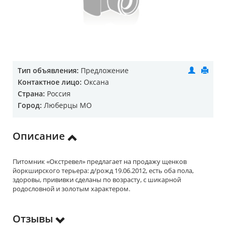
Тип объявления:
Предложение
Контактное лицо:
Оксана
Страна:
Россия
Город:
Люберцы МО
Описание
Питомник «Окстревел» предлагает на продажу щенков
йоркширского терьера: д/рожд 19.06.2012, есть оба пола,
здоровы, прививки сделаны по возрасту, с шикарной
родословной и золотым характером.
Отзывы