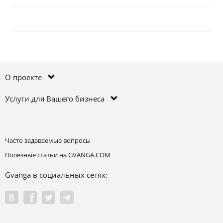
О проекте
Услуги для Вашего бизнеса
Часто задаваемые вопросы
Полезные статьи на GVANGA.COM
Gvanga в социальных сетях: