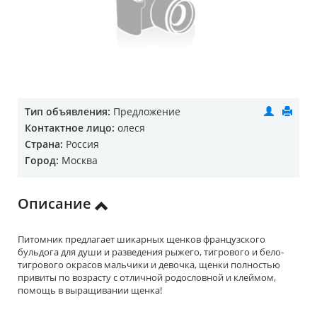
Тип объявления:
Предложение
Контактное лицо:
олеся
Страна:
Россия
Город:
Москва
Описание
Питомник предлагает шикарных щенков французского
бульдога для души и разведения рыжего, тигрового и бело-
тигрового окрасов мальчики и девочка, щенки полностью
привиты по возрасту с отличной родословной и клеймом,
помощь в выращивании щенка!