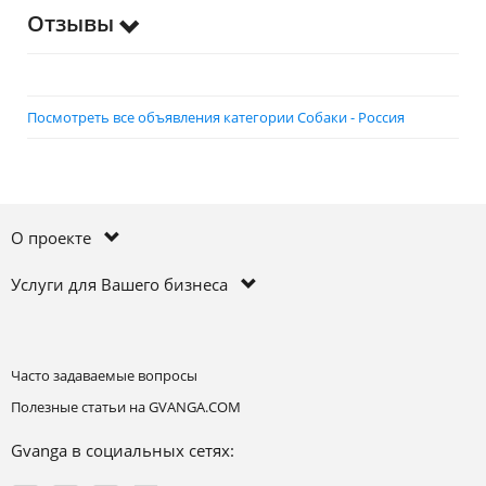
Отзывы
Посмотреть все объявления категории Собаки - Россия
О проекте
Услуги для Вашего бизнеса
Часто задаваемые вопросы
Полезные статьи на GVANGA.COM
Gvanga в социальных сетях: