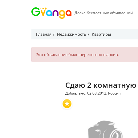
Доска бесплатных объявлений
Главная
Недвижимость
Квартиры
Это объявление было перенесено в архив.
Сдаю 2 комнатную
Добавлено: 02.08.2012, Россия