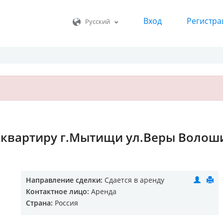
Вход
Регистра
Русский
 квартиру г.Мытищи ул.Веры Волош
Направление сделки:
Сдается в аренду
Контактное лицо:
Аренда
Страна:
Россия