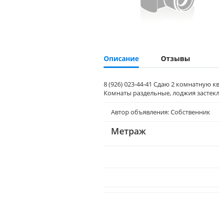
Описание
Отзывы
8 (926) 023-44-41 Сдаю 2 комнатную
Комнаты раздельные, лоджия застекл
Автор объявления: Собственник
Метраж