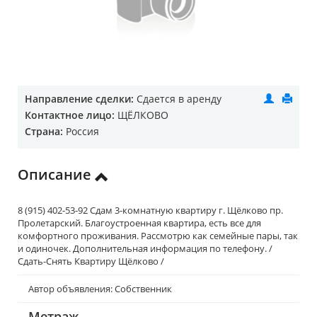
Направление сделки:
Сдается в аренду
Контактное лицо:
ЩЁЛКОВО
Страна:
Россия
Описание
8 (915) 402-53-92 Сдам 3-комнатную квартиру г. Щёлково пр.
Пролетарский. Благоустроенная квартира, есть все для
комфортного проживания. Рассмотрю как семейные пары, так
и одиночек. Дополнительная информация по телефону. /
Сдать-Снять Квартиру Щёлково /
Автор объявления: Собственник
Метраж