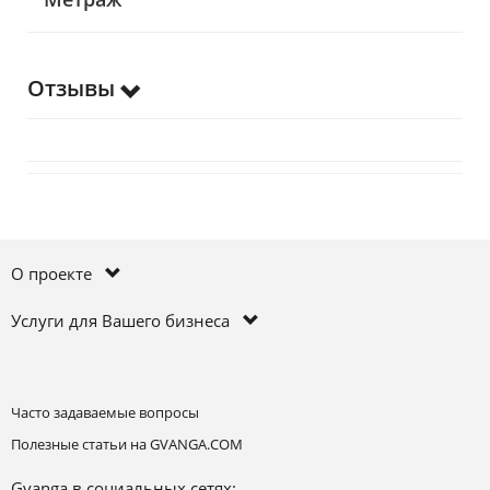
Отзывы
О проекте
Услуги для Вашего бизнеса
Часто задаваемые вопросы
Полезные статьи на GVANGA.COM
Gvanga в социальных сетях: