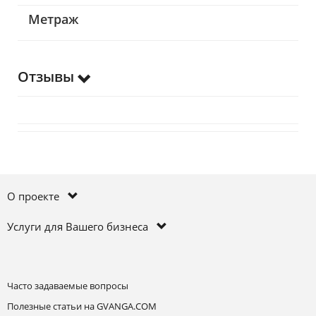
Метраж
Отзывы
О проекте
Услуги для Вашего бизнеса
Часто задаваемые вопросы
Полезные статьи на GVANGA.COM