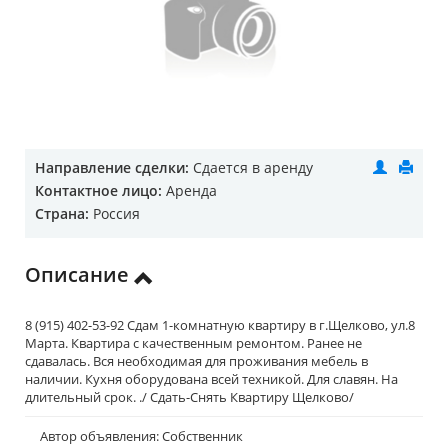
Направление сделки:
Сдается в аренду
Контактное лицо:
Аренда
Страна:
Россия
Описание
8 (915) 402-53-92 Сдам 1-комнатную квартиру в г.Щелково, ул.8
Марта. Квартира с качественным ремонтом. Ранее не
сдавалась. Вся необходимая для проживания мебель в
наличии. Кухня оборудована всей техникой. Для славян. На
длительный срок. ./ Сдать-Снять Квартиру Щелково/
Автор объявления: Собственник