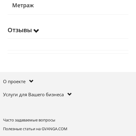
Метраж
Отзывы
О проекте
Услуги для Вашего бизнеса
Часто задаваемые вопросы
Полезные статьи на GVANGA.COM