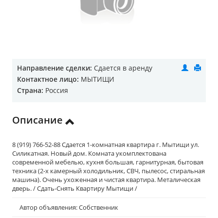
Направление сделки:
Сдается в аренду
Контактное лицо:
МЫТИЩИ
Страна:
Россия
Описание
8 (919) 766-52-88 Сдается 1-комнатная квартира г. Мытищи ул.
Силикатная. Новый дом. Комната укомплектована
современной мебелью, кухня большая, гарнитурная, бытовая
техника (2-х камерный холодильник, СВЧ, пылесос, стиральная
машина). Очень ухоженная и чистая квартира. Металическая
дверь. / Сдать-Снять Квартиру Мытищи /
Автор объявления: Собственник