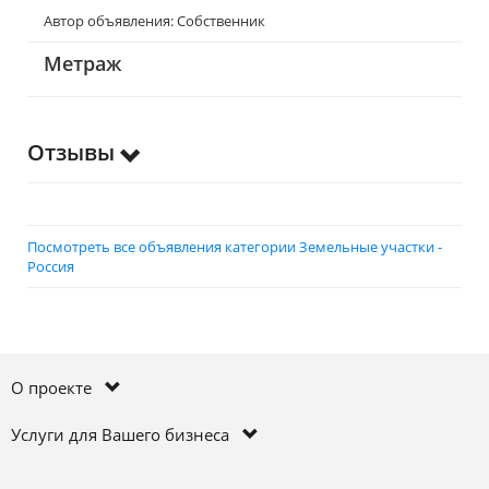
Автор объявления: Собственник
Метраж
Отзывы
Посмотреть все объявления категории Земельные участки -
Россия
О проекте
Услуги для Вашего бизнеса