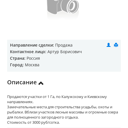
Направление сделки:
Продажа
Контактное лицо:
Артур Борисович
Страна:
Россия
Город:
Москва
Описание
Продаются участки от 1 Га, по Калужскому и Киевскому
направлениях.
Замечательные места для строительства усадьбы, охоты и
рыбалки. Вблизи участков лесные массивы и огромные озера
для полноценного загородного отдыха.
Стоимость от 3000 руб/сотка.