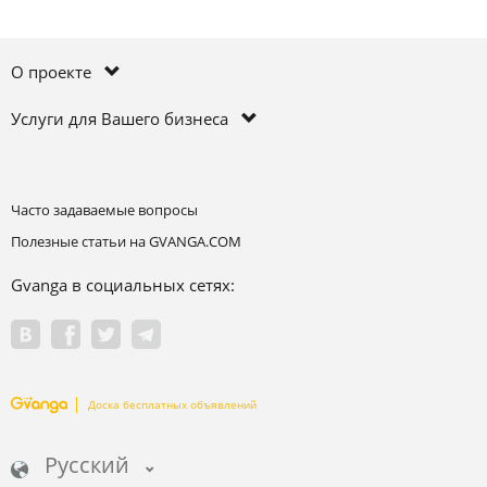
О проекте
Услуги для Вашего бизнеса
Часто задаваемые вопросы
Полезные статьи на GVANGA.COM
Gvanga в социальных сетях:
Доска бесплатных объявлений
Русский