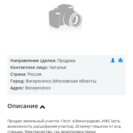
Направление сделки:
Продажа
Контактное лицо:
Наталья
Страна:
Россия
Город:
Воскресенск (Московская область)
Адрес:
Воскресенск
Описание
Продаю земельный участок 13сот. в Виноградово ,ИЖС (есть
возможность расширения участка), 20 минут пешком от ж/д
станции. Электричество, газ, водопровод перед