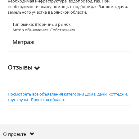
необходимая инфраструктура, водопровод, газ. При
необходимости окажу помощь в подборе для Вас дома, дачи,
земельного участка в Брянской области.
Тип рынка: Вторичный рынок
Автор объявления: Собственник
Метраж
Отзывы
Посмотреть все объявления категории Дома, дачи, коттеджи,
таунхаузы - Брянская область
О проекте