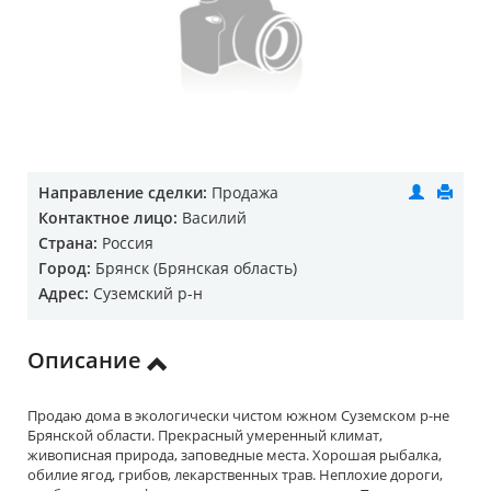
Направление сделки:
Продажа
Контактное лицо:
Василий
Страна:
Россия
Город:
Брянск (Брянская область)
Адрес:
Суземский р-н
Описание
Продаю дома в экологически чистом южном Суземском р-не
Брянской области. Прекрасный умеренный климат,
живописная природа, заповедные места. Хорошая рыбалка,
обилие ягод, грибов, лекарственных трав. Неплохие дороги,