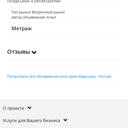
соседи.Цена: 4.200.000 рублей.
Тип рынка: Вторичный рынок
Автор объявления: Агент
Метраж
Отзывы
Посмотреть все объявления категории Квартиры - Россия
О проекте
Услуги для Вашего бизнеса