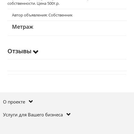
собственности. Цена 500т.р.
Автор объявления: Собственник
Метраж
Отзывы
О проекте
Услуги для Вашего бизнеса