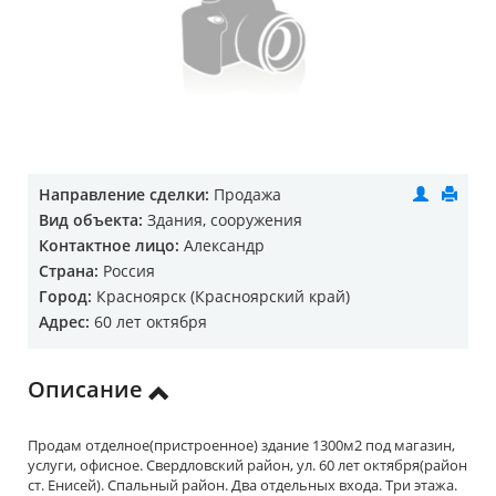
Направление сделки:
Продажа
Вид объекта:
Здания, сооружения
Контактное лицо:
Александр
Страна:
Россия
Город:
Красноярск (Красноярский край)
Адрес:
60 лет октября
Описание
Продам отделное(пристроенное) здание 1300м2 под магазин,
услуги, офисное. Свердловский район, ул. 60 лет октября(район
ст. Енисей). Спальный район. Два отдельных входа. Три этажа.