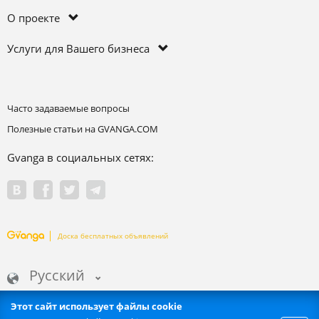
О проекте
Услуги для Вашего бизнеса
Часто задаваемые вопросы
Полезные статьи на GVANGA.COM
Gvanga в социальных сетях:
Доска бесплатных объявлений
Русский
Этот сайт использует файлы cookie