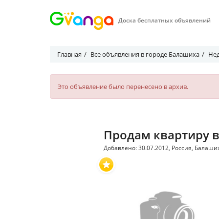
Доска бесплатных объявлений
Главная
Все объявления в городе Балашиха
Не
Это объявление было перенесено в архив.
Продам квартиру 
Добавлено: 30.07.2012, Россия, Балаши