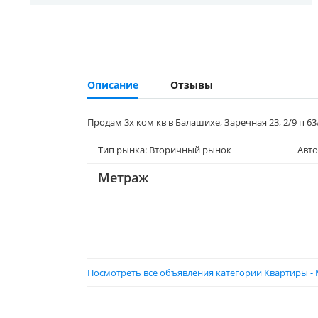
Описание
Отзывы
Продам 3х ком кв в Балашихе, Заречная 23, 2/9 п 63/
Тип рынка: Вторичный рынок
Авто
Метраж
Посмотреть все объявления категории Квартиры - 