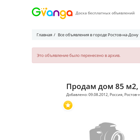
Доска бесплатных объявлений
Главная
Все объявления в городе Ростов-на-Дону
Это объявление было перенесено в архив.
Продам дом 85 м2,
Добавлено: 09.08.2012, Россия, Ростов-