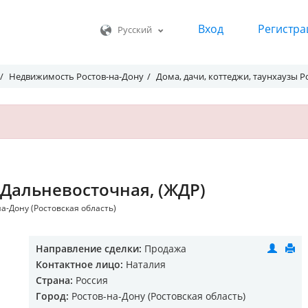
Вход
Регистра
Русский
Недвижимость Ростов-на-Дону
Дома, дачи, коттеджи, таунхаузы Р
 Дальневосточная, (ЖДР)
на-Дону (Ростовская область)
Направление сделки:
Продажа
Контактное лицо:
Наталия
Страна:
Россия
Город:
Ростов-на-Дону (Ростовская область)