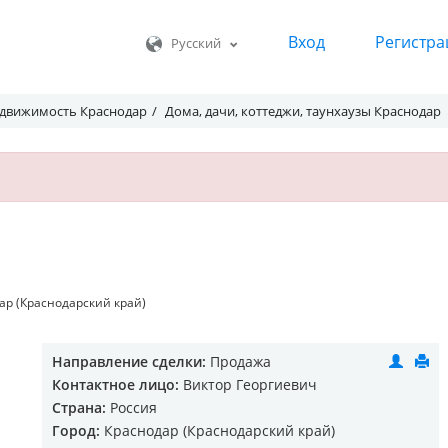
Вход
Регистра
Русский
движимость Краснодар
Дома, дачи, коттеджи, таунхаузы Краснодар
дар (Краснодарский край)
Направление сделки:
Продажа
Контактное лицо:
Виктор Георгиевич
Страна:
Россия
Город:
Краснодар (Краснодарский край)