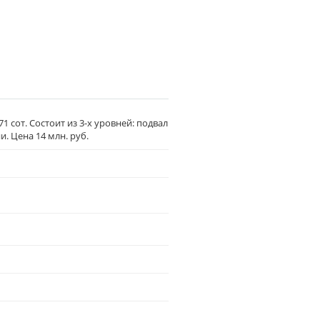
1 сот. Состоит из 3-х уровней: подвал
и. Цена 14 млн. руб.