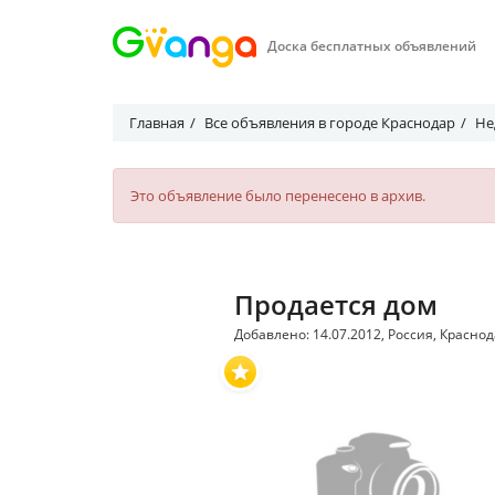
Доска бесплатных объявлений
Главная
Все объявления в городе Краснодар
Не
Это объявление было перенесено в архив.
Продается дом
Добавлено: 14.07.2012, Россия, Красно