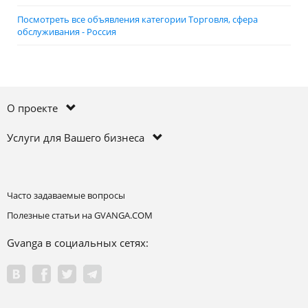
Посмотреть все объявления категории Торговля, сфера
обслуживания - Россия
О проекте
Услуги для Вашего бизнеса
Часто задаваемые вопросы
Полезные статьи на GVANGA.COM
Gvanga в социальных сетях: