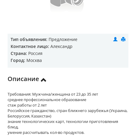
Тип объявления:
Предложение
Контактное лицо:
Александр
Страна:
Россия
Город:
Москва
Описание
Требования: Мужчина/женщина от 23 до 35 лет
среднее профессиональное образование
стаж работы от 2 лет
Российское гражданство, стран ближнего зарубежья (Украина,
Белоруссия, Казахстан)
знание технологических карт‚ технологии приготовления
блюд‚
умение рассчитывать кол-во продуктов.