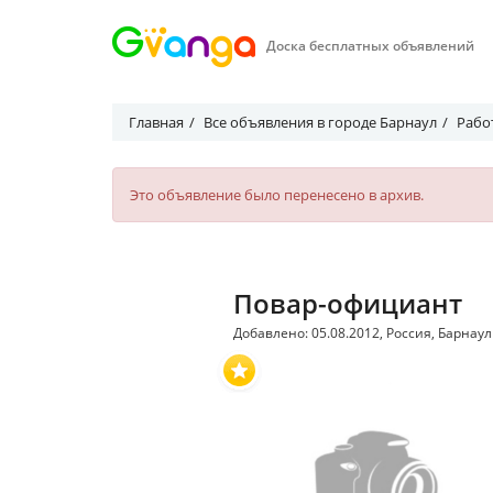
Доска бесплатных объявлений
Главная
Все объявления в городе Барнаул
Рабо
Это объявление было перенесено в архив.
Повар-официант
Добавлено: 05.08.2012, Россия, Барнаул