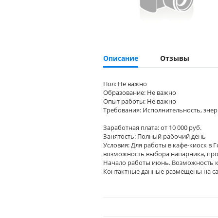
Описание
Отзывы
Пол: Не важно
Образование: Не важно
Опыт работы: Не важно
Требования: Исполнительность, эне
Заработная плата: от 10 000 руб.
Занятость: Полный рабочий день
Условия: Для работы в кафе-киоск в 
возможность выбора напарника, прог
Начало работы июнь. Возможность 
Контактные данные размещены на сай