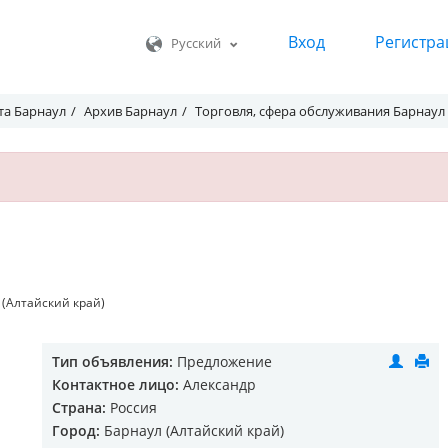
Вход
Регистра
Русский
та Барнаул
Архив Барнаул
Торговля, сфера обслуживания Барнаул
 (Алтайский край)
Тип объявления:
Предложение
Контактное лицо:
Александр
Страна:
Россия
Город:
Барнаул (Алтайский край)