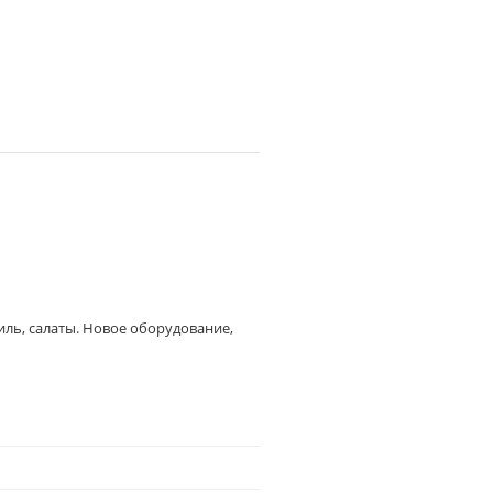
иль, салаты. Новое оборудование,