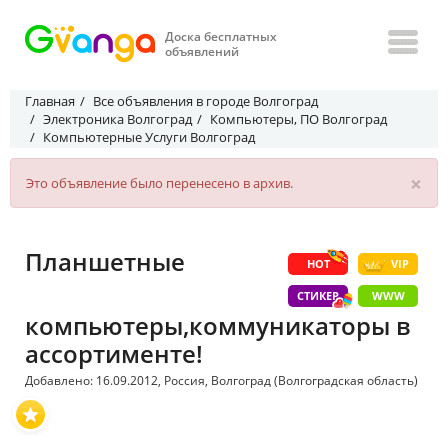
Доска бесплатных
объявлений
Главная
Все объявления в городе Волгоград
Электроника Волгоград
Компьютеры, ПО Волгоград
Компьютерные Услуги Волгоград
×
Это объявление было перенесено в архив.
Планшетные
HOT
VIP
СТИКЕР
WWW
компьютеры,коммуникаторы в
ассортименте!
Добавлено: 16.09.2012, Россия, Волгоград (Волгоградская область)