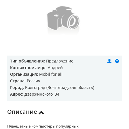
Тип объявления:
Предложение
Контактное лицо:
Андрей
Организация:
Mobil for all
Страна:
Россия
Город:
Волгоград (Волгоградская область)
Адрес:
Дзержинского, 34
Описание
Планшетные компьютеры популярных