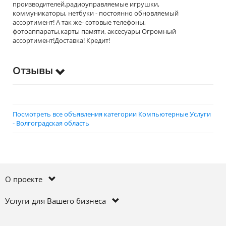
производителей,радиоуправляемые игрушки,
коммуникаторы, нетбуки - постоянно обновляемый
ассортимент! А так же- сотовые телефоны,
фотоаппараты,карты памяти, аксесуары Огромный
ассортимент!Доставка! Кредит!
Отзывы
Посмотреть все объявления категории Компьютерные Услуги
- Волгоградская область
О проекте
Услуги для Вашего бизнеса