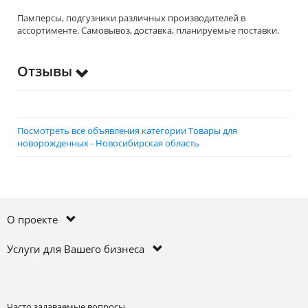
Памперсы, подгузники различных производителей в
ассортименте. Самовывоз, доставка, планируемые поставки.
Отзывы
Посмотреть все объявления категории Товары для
новорожденных - Новосибирская область
О проекте
Услуги для Вашего бизнеса
Часто задаваемые вопросы