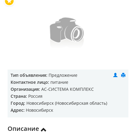
Тип объявления:
Предложение
Контактное лицо:
питание
Организация:
АС-СИСТЕМА КОМПЛЕКС
Страна:
Россия
Город:
Новосибирск (Новосибирская область)
Адрес:
Новосибирск
Описание