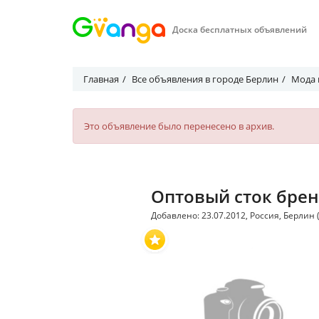
Доска бесплатных объявлений
Главная
Все объявления в городе Берлин
Мода 
Это объявление было перенесено в архив.
Оптовый сток брен
Добавлено: 23.07.2012, Россия, Берлин