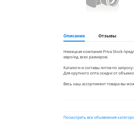
Описание
Отзывы
Немецкая компания Priva Stock предл
евро/ед, всех размеров.
Каталоги и составы лотов по запросу:
Для крупного опта скидки от объемо
Весь наш ассортимент товара вы мож
Посмотреть все объявления категори