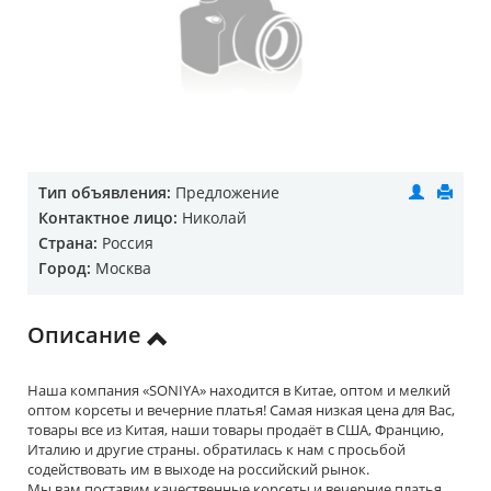
Тип объявления:
Предложение
Контактное лицо:
Николай
Страна:
Россия
Город:
Москва
Описание
Наша компания «SONIYA» находится в Китае, оптом и мелкий
оптом корсеты и вечерние платья! Самая низкая цена для Вас,
товары все из Китая, наши товары продаёт в США, Францию,
Италию и другие страны. обратилась к нам с просьбой
содействовать им в выходе на российский рынок.
Мы вам поставим качественные корсеты и вечерние платья,