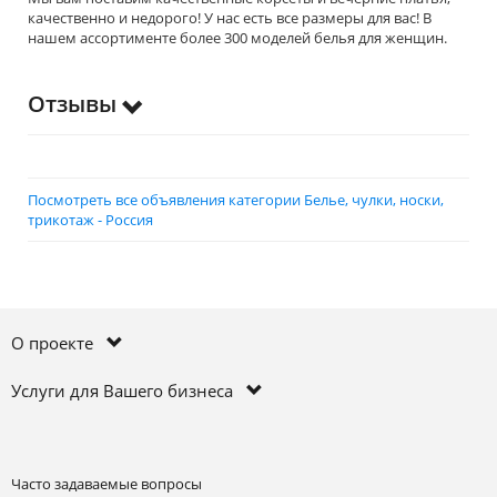
качественно и недорого! У нас есть все размеры для вас! В
нашем ассортименте более 300 моделей белья для женщин.
Отзывы
Посмотреть все объявления категории Белье, чулки, носки,
трикотаж - Россия
О проекте
Услуги для Вашего бизнеса
Часто задаваемые вопросы