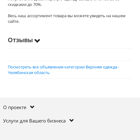
скидками до 70%.
Весь наш ассортимент товара вы можете увидеть на нашем
сайте.
Отзывы
Посмотреть все объявления категории Верхняя одежда -
Челябинская область
О проекте
Услуги для Вашего бизнеса