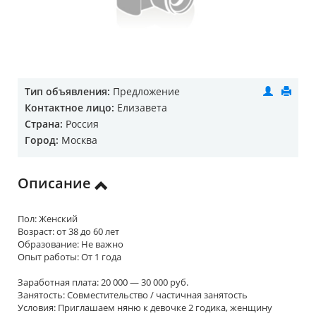
Тип объявления:
Предложение
Контактное лицо:
Елизавета
Страна:
Россия
Город:
Москва
Описание
Пол: Женский
Возраст: от 38 до 60 лет
Образование: Не важно
Опыт работы: От 1 года
Заработная плата: 20 000 — 30 000 руб.
Занятость: Совместительство / частичная занятость
Условия: Приглашаем няню к девочке 2 годика, женщину