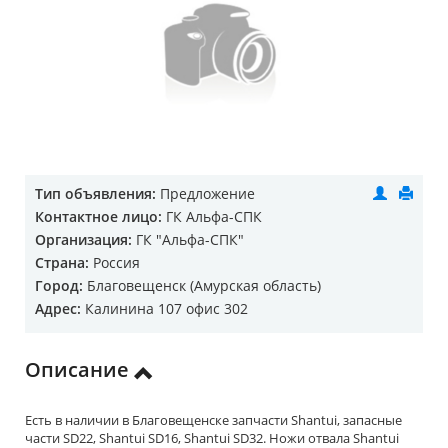
Тип объявления:
Предложение
Контактное лицо:
ГК Альфа-СПК
Организация:
ГК "Альфа-СПК"
Страна:
Россия
Город:
Благовещенск (Амурская область)
Адрес:
Калинина 107 офис 302
Описание
Есть в наличии в Благовещенске запчасти Shantui, запасные
части SD22, Shantui SD16, Shantui SD32. Ножи отвала Shantui