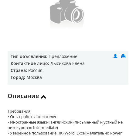
Тип объявления:
Предложение
Контактное лицо:
Лысикова Елена
Страна:
Россия
Город:
Москва
Описание
Требования:
• Опыт работы: желателен
• Иностранные языки: английский (письменный и устный не
ниже уровня Intermediate)
• Уверенное пользование ПК (Word‚ Excel‚желательно Power