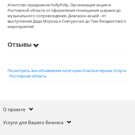
Агентство праздников HollyPolly. Организация акции в
Ростовской области от оформления помещения шарами до
музыкального сопровождения. Диапазон акций - от
выступления Деда Мороза и Снегурочки до Тим-билдингового
мероприятия!
Отзывы
Посмотреть все объявления категории Компьютерные Услуги
- Ростовская область
О проекте
Услуги для Вашего бизнеса