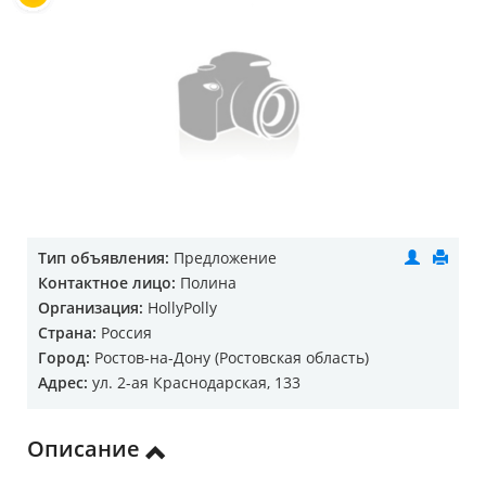
Тип объявления:
Предложение
Контактное лицо:
Полина
Организация:
HollyPolly
Страна:
Россия
Город:
Ростов-на-Дону (Ростовская область)
Адрес:
ул. 2-ая Краснодарская, 133
Описание