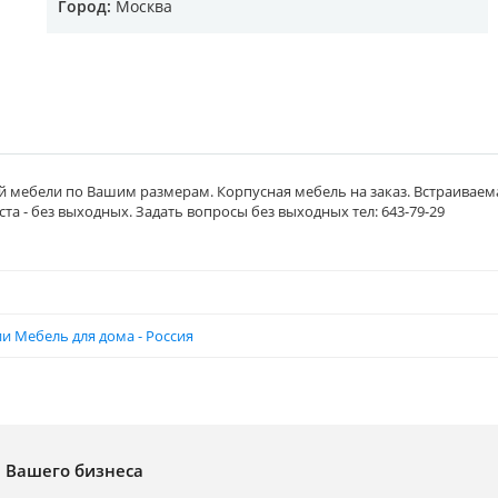
Город:
Москва
й мебели по Вашим размерам. Корпусная мебель на заказ. Встраиваем
иста - без выходных. Задать вопросы без выходных тел: 643-79-29
и Мебель для дома - Россия
я Вашего бизнеса