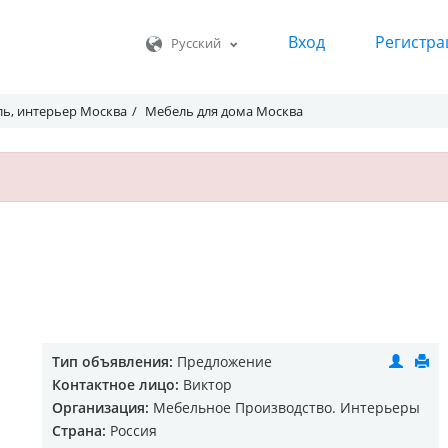
Вход
Регистра
Русский
ь, интерьер Москва
Мебель для дома Москва
Тип объявления:
Предложение
Контактное лицо:
Виктор
Организация:
Мебельное Производство. Интерьеры
Страна:
Россия