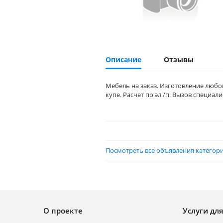
Описание
Отзывы
Мебель на заказ. Изготовление любо
купе. Расчет по эл /п. Вызов специал
Посмотреть все объявления категори
О проекте
Услуги дл