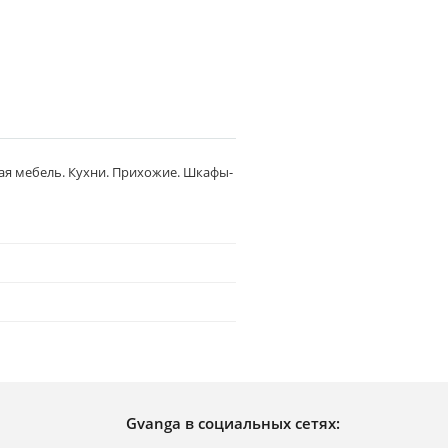
ая мебель. Кухни. Прихожие. Шкафы-
Gvanga в социальных сетях: