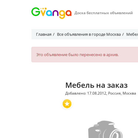
Доска бесплатных объявлений
Главная
Все объявления в городе Москва
Мебел
Это объявление было перенесено в архив.
Мебель на заказ
Добавлено: 17.08.2012, Россия, Москва