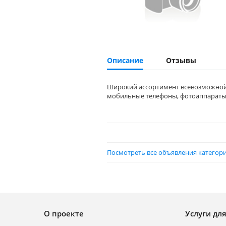
Описание
Отзывы
Широкий ассортимент всевозможной 
мобильные телефоны, фотоаппараты 
Посмотреть все объявления категори
О проекте
Услуги дл