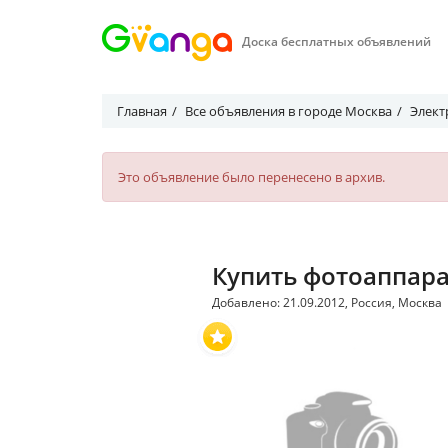
Доска бесплатных объявлений
Главная
Все объявления в городе Москва
Элект
Это объявление было перенесено в архив.
Купить фотоаппара
Добавлено: 21.09.2012, Россия, Москва