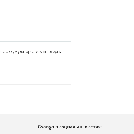
лы, аккумуляторы, компьютеры,
Gvanga в социальных сетях: