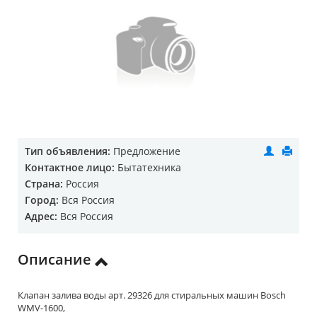
Тип объявления:
Предложение
Контактное лицо:
Бытатехника
Страна:
Россия
Город:
Вся Россия
Адрес:
Вся Россия
Описание
Клапан залива воды арт. 29326 для стиральных машин Bosch
WMV-1600,