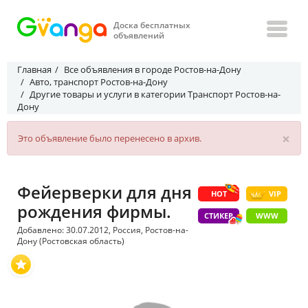
Доска бесплатных
объявлений
Главная
Все объявления в городе Ростов-на-Дону
Авто, транспорт Ростов-на-Дону
Другие товары и услуги в категории Транспорт Ростов-на-
Дону
×
Это объявление было перенесено в архив.
Фейерверки для дня
HOT
VIP
рождения фирмы.
СТИКЕР
WWW
Добавлено: 30.07.2012, Россия, Ростов-на-
Дону (Ростовская область)