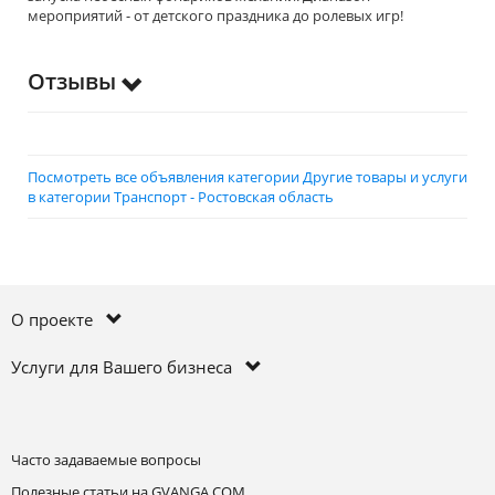
мероприятий - от детского праздника до ролевых игр!
Отзывы
Посмотреть все объявления категории Другие товары и услуги
в категории Транспорт - Ростовская область
О проекте
Услуги для Вашего бизнеса
Часто задаваемые вопросы
Полезные статьи на GVANGA.COM