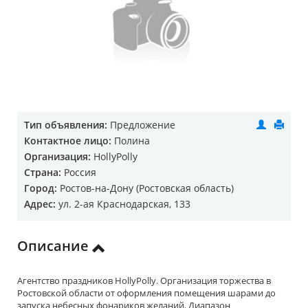
Тип объявления:
Предложение
Контактное лицо:
Полина
Организация:
HollyPolly
Страна:
Россия
Город:
Ростов-на-Дону (Ростовская область)
Адрес:
ул. 2-ая Краснодарская, 133
Описание
Агентство праздников HollyPolly. Организация торжества в
Ростовской области от оформления помещения шарами до
запуска небесных фонариков желаний. Диапазон