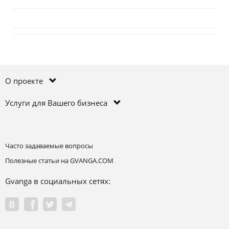
О проекте
Услуги для Вашего бизнеса
Часто задаваемые вопросы
Полезные статьи на GVANGA.COM
Gvanga в социальных сетях: