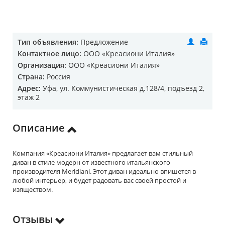
Тип объявления:
Предложение
Контактное лицо:
ООО «Креасиони Италия»
Организация:
ООО «Креасиони Италия»
Страна:
Россия
Адрес:
Уфа, ул. Коммунистическая д.128/4, подъезд 2,
этаж 2
Описание
Компания «Креасиони Италия» предлагает вам стильный
диван в стиле модерн от известного итальянского
производителя Meridiani. Этот диван идеально впишется в
любой интерьер, и будет радовать вас своей простой и
изяществом.
Отзывы