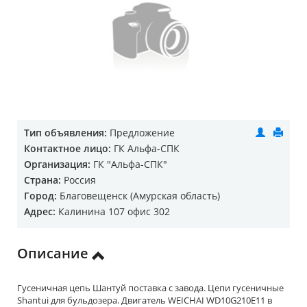
Тип объявления:
Предложение
Контактное лицо:
ГК Альфа-СПК
Организация:
ГК "Альфа-СПК"
Страна:
Россия
Город:
Благовещенск (Амурская область)
Адрес:
Калинина 107 офис 302
Описание
Гусеничная цепь Шантуй поставка с завода. Цепи гусеничные
Shantui для бульдозера. Двигатель WEICHAI WD10G210E11 в