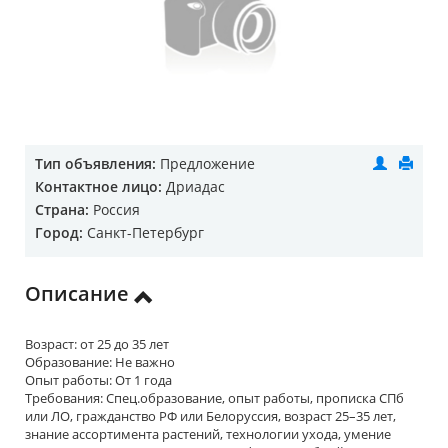
Тип объявления:
Предложение
Контактное лицо:
Дриадас
Страна:
Россия
Город:
Санкт-Петербург
Описание
Возраст: от 25 до 35 лет
Образование: Не важно
Опыт работы: От 1 года
Требования: Спец.образование, опыт работы, прописка СПб
или ЛО, гражданство РФ или Белоруссия, возраст 25–35 лет,
знание ассортимента растений, технологии ухода, умение