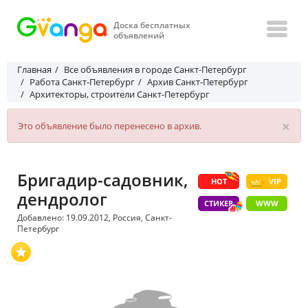
Доска бесплатных
объявлений
Главная
Все объявления в городе Санкт-Петербург
Работа Санкт-Петербург
Архив Санкт-Петербург
Архитекторы, строители Санкт-Петербург
×
Это объявление было перенесено в архив.
Бригадир-садовник,
HOT
VIP
дендролог
СТИКЕР
WWW
Добавлено: 19.09.2012, Россия, Санкт-
Петербург