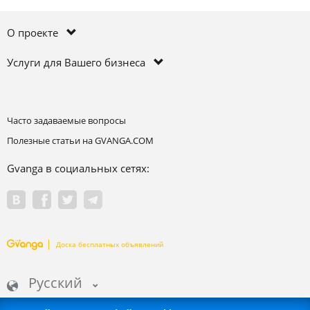
О проекте
Услуги для Вашего бизнеса
Часто задаваемые вопросы
Полезные статьи на GVANGA.COM
Gvanga в социальных сетях:
Доска бесплатных объявлений
Русский