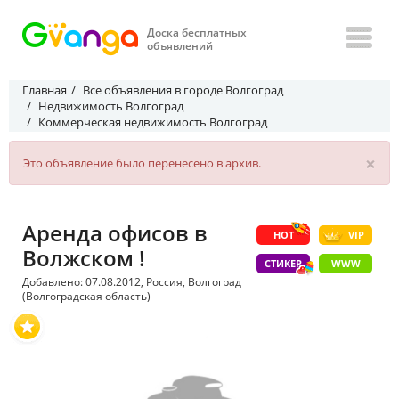
Доска бесплатных
объявлений
Главная
Все объявления в городе Волгоград
Недвижимость Волгоград
Коммерческая недвижимость Волгоград
×
Это объявление было перенесено в архив.
Аренда офисов в
HOT
VIP
Волжском !
СТИКЕР
WWW
Добавлено: 07.08.2012, Россия, Волгоград
(Волгоградская область)