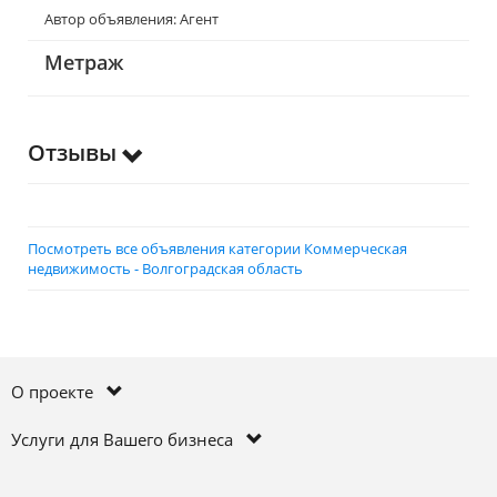
Автор объявления: Агент
Метраж
Отзывы
Посмотреть все объявления категории Коммерческая
недвижимость - Волгоградская область
О проекте
Услуги для Вашего бизнеса