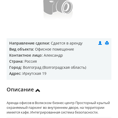
Направление сделки:
Сдается в аренду
Вид объекта:
Офисное помещение
Контактное лицо:
Александр
Страна:
Россия
Город:
Волгоград (Волгоградская область)
Адрес:
Иркутская 19
Описание
Аренда офисов в Волжском бизнес-центр Просторный крытый
охраняемый паркинг во внутреннем дворе, на территории
имеется кафе. Интегрированная система безопасности.