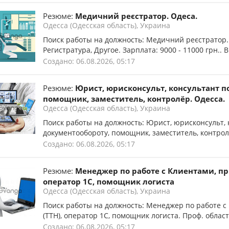
Резюме:
Медичний реєстратор. Одеса.
Одесса (Одесская область), Украина
Поиск работы на должность: Медичний реєстратор.
Регистратура, Другое. Зарплата: 9000 - 11000 грн.. В
Создано: 06.08.2026, 05:17
Резюме:
Юрист, юрисконсульт, консультант п
помощник, заместитель, контролёр. Одесса.
Одесса (Одесская область), Украина
Поиск работы на должность: Юрист, юрисконсульт,
документообороту, помощник, заместитель, контролё
Создано: 06.08.2026, 05:17
Резюме:
Менеджер по работе с Клиентами, пр
оператор 1С, помощник логиста
Одесса (Одесская область), Украина
Поиск работы на должность: Менеджер по работе с
(ТТН), оператор 1С, помощник логиста. Проф. область
Создано: 06.08.2026, 05:17