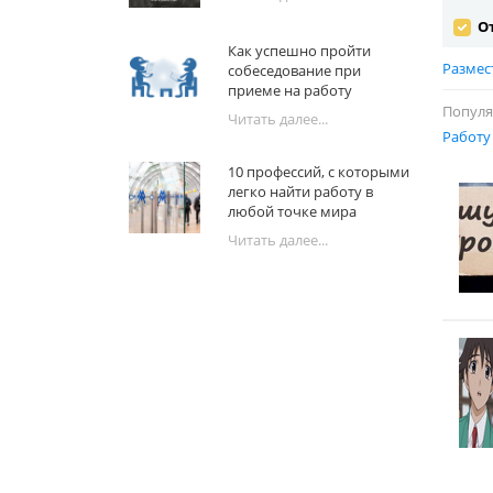
От
Как успешно пройти
Размес
собеседование при
приеме на работу
Популя
Читать далее...
Работу
10 профессий, с которыми
легко найти работу в
любой точке мира
Читать далее...