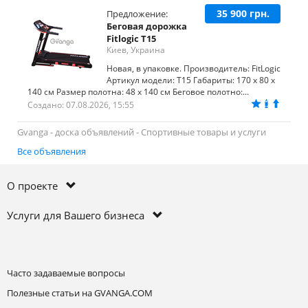
35 900 грн.
Предложение:
Беговая дорожка
Fitlogic T15
Киев, Украина
Новая, в упаковке. Производитель: FitLogic
Артикул модели: T15 Габариты: 170 х 80 х
140 см Размер полотна: 48 х 140 см Беговое полотно:...
Создано: 07.08.2026, 15:55
Gvanga - доска объявлений - Спортивные товары и услуги
Все объявления
О проекте
Услуги для Вашего бизнеса
Часто задаваемые вопросы
Полезные статьи на GVANGA.COM