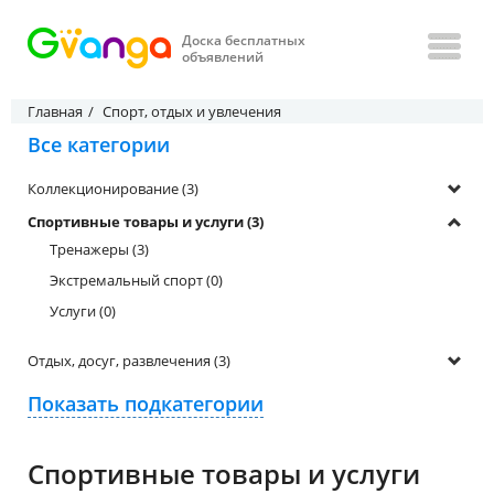
Доска бесплатных
объявлений
Главная
Спорт, отдых и увлечения
Все категории
Коллекционирование (3)
Спортивные товары и услуги (3)
Тренажеры (3)
Экстремальный спорт (0)
Услуги (0)
Отдых, досуг, развлечения (3)
Показать подкатегории
Спортивные товары и услуги