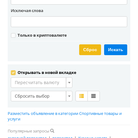
Исключая слова
Только в криптовалюте
Сброс
Искать
Открывать в новой вкладке
Пересчитать валюту
Сбросить выбор
Разместить объявление в категории Спортивные товары и
услуги
Популярные запросы