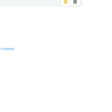
 сторінці