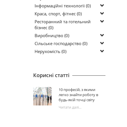
Інформаційні технології (0)
Краса, спорт, фітнес (0)
Ресторанний та готельний
бізнес (0)
Виробництво (0)
Сільське господарство (0)
Нерухомість (0)
Корисні статті
10 професій, з якими
легко знайти роботу в
будь-якій точці світу
Читати далі...