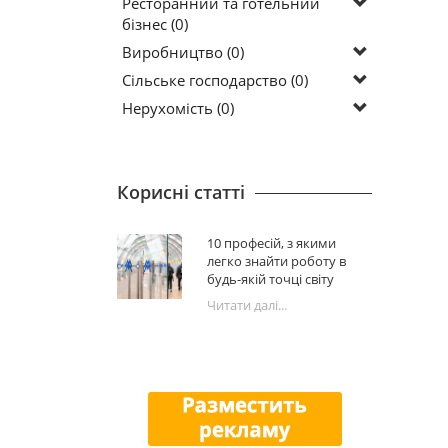
Ресторанний та готельний
бізнес (0)
Виробництво (0)
Сільське господарство (0)
Нерухомість (0)
Корисні статті
10 професій, з якими
легко знайти роботу в
будь-якій точці світу
Читати далі...