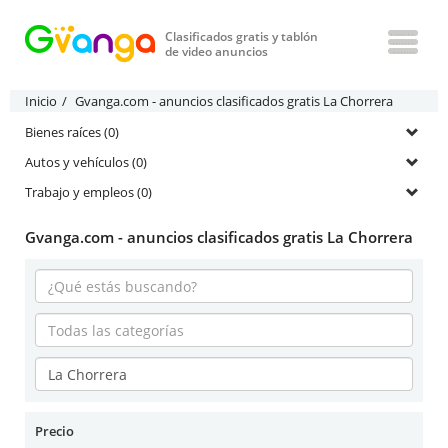
Clasificados gratis y tablón
de video anuncios
Inicio
Gvanga.com - anuncios clasificados gratis La Chorrera
Bienes raíces (0)
Autos y vehículos (0)
Trabajo y empleos (0)
Gvanga.com - anuncios clasificados gratis La Chorrera
Precio