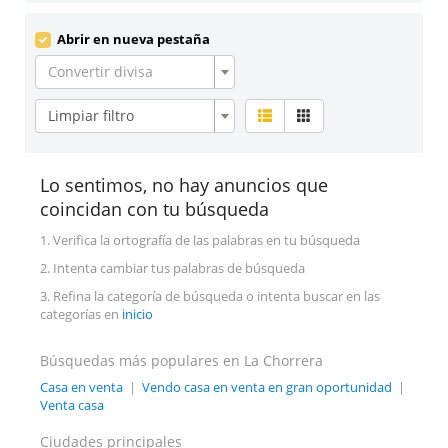
Abrir en nueva pestaña
Convertir divisa
Limpiar filtro
Lo sentimos, no hay anuncios que
coincidan con tu búsqueda
1. Verifica la ortografía de las palabras en tu búsqueda
2. Intenta cambiar tus palabras de búsqueda
3. Refina la categoría de búsqueda o intenta buscar en las
categorías en
inicio
Búsquedas más populares en La Chorrera
Casa en venta
|
Vendo casa en venta en gran oportunidad
|
Venta casa
Ciudades principales