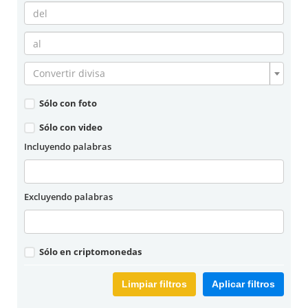
Convertir divisa
Sólo con foto
Sólo con video
Incluyendo palabras
Excluyendo palabras
Sólo en criptomonedas
Limpiar filtros
Aplicar filtros